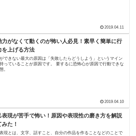
2019.04.11
動力がなくて動くのが怖い人必見！素早く簡単に行
力を上げる方法
ができない最大の原因は「失敗したらどうしよう」というマイン
持っていることが原因です。 要するに恐怖心が原因で行動できな
態。
2019.04.10
己表現が苦手で怖い！原因や表現性の磨き方を解説
てみた！
表現とは、文字、話すこと、自分の作品を作ることなどのことで