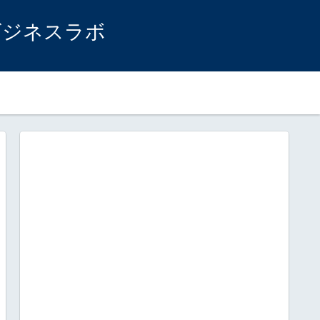
ビジネスラボ