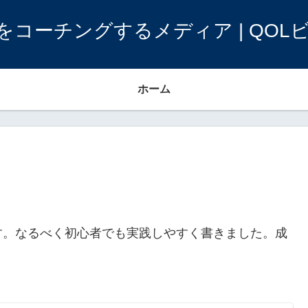
をコーチングするメディア | QOL
ホーム
す。なるべく初心者でも実践しやすく書きました。成