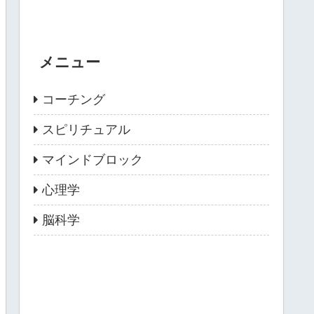
メニュー
コーチング
スピリチュアル
マインドブロック
心理学
脳科学