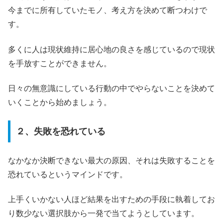
今までに所有していたモノ、考え方を決めて断つわけで
す。
多くに人は現状維持に居心地の良さを感じているので現状
を手放すことができません。
日々の無意識にしている行動の中でやらないことを決めて
いくことから始めましょう。
２、失敗を恐れている
なかなか決断できない最大の原因、それは失敗することを
恐れているというマインドです。
上手くいかない人ほど結果を出すための手段に執着してお
り数少ない選択肢から一発で当てようとしています。