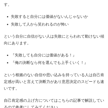
す。
失敗すると自分には価値がないんじゃないか
失敗して人から笑われるのが怖い
という自分に自信がない人は失敗にとらわれて動けない傾
向にあります。
『失敗しても自分には価値がある！』
『俺の決断なら何を選んでも上手くいく！』
という根拠のない自信や思い込みを持っている人は自己肯
定感が高いと言えて決断力があり意思決定のスピードも速
いです。
自己肯定感の上げ方についてはこちらの記事で解説してい
るので参考にしてみてください。