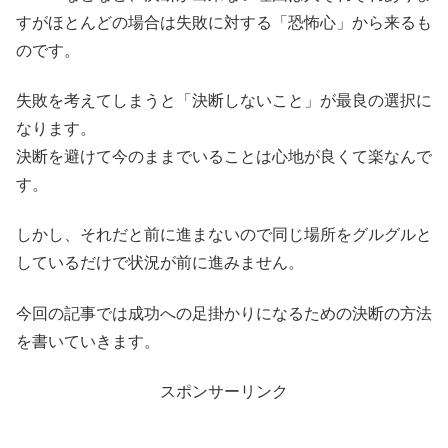
すがほとんどの場合は失敗に対する「恐怖心」から来るも
のです。
失敗を考えてしまうと「決断しないこと」が最良の選択に
なります。
決断を避けて今のままでいることは心地が良くて楽なんで
す。
しかし、それだと前に進まないので同じ場所をグルグルと
しているだけで状況が前に進みません。
今回の記事では成功への足掛かりになるための決断の方法
を書いていきます。
スポンサーリンク