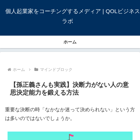
個人起業家をコーチングするメディア | QOLビジネス
ラボ
ホーム
ホーム
マインドブロック
【孫正義さんも実践】決断力がない人の意
思決定能力を鍛える方法
重要な決断の時「なかなか迷って決められない」という方
は多いのではないでしょうか。