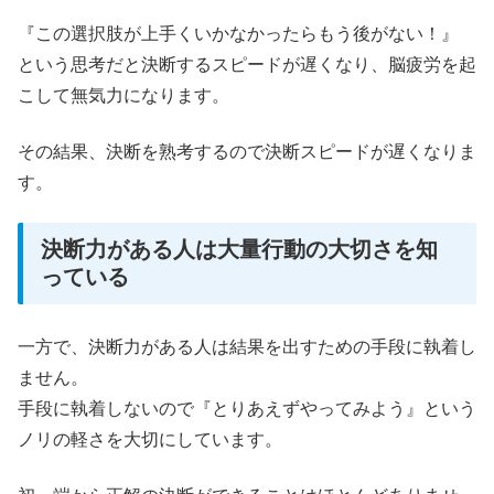
『この選択肢が上手くいかなかったらもう後がない！』
という思考だと決断するスピードが遅くなり、脳疲労を起
こして無気力になります。
その結果、決断を熟考するので決断スピードが遅くなりま
す。
決断力がある人は大量行動の大切さを知
っている
一方で、決断力がある人は結果を出すための手段に執着し
ません。
手段に執着しないので『とりあえずやってみよう』という
ノリの軽さを大切にしています。