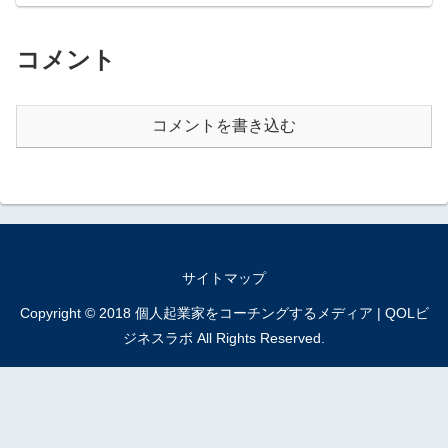
コメント
コメントを書き込む
サイトマップ
Copyright © 2018 個人起業家をコーチングするメディア | QOLビ
ジネスラボ All Rights Reserved.