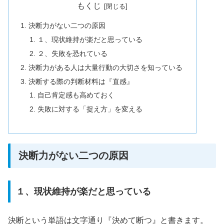
もくじ
決断力がない二つの原因
１、現状維持が楽だと思っている
２、失敗を恐れている
決断力がある人は大量行動の大切さを知っている
決断する際の判断材料は『直感』
自己肯定感も高めておく
失敗に対する「捉え方」を変える
決断力がない二つの原因
１、現状維持が楽だと思っている
決断という単語は文字通り『決めて断つ』と書きます。