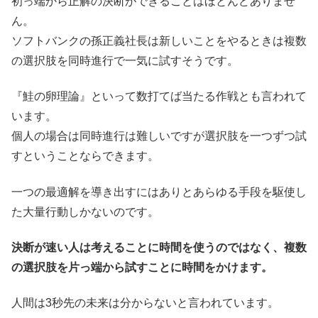
初っ端から正解の決断ができることはほとんどありませ
ん。
ソフトバンクの孫正義社長は新しいことをやるときは複数
の選択肢を同時進行で一気に試すそうです。
『鮭の卵理論』といって数打てば当たる作戦とも言われて
います。
個人の場合は同時進行は難しいですが選択肢を一つずつ試
すということならできます。
一つの最適解を導き出すにはありとあらゆる手段を駆使し
た大量行動しかないのです。
決断が速い人は考えることに時間を使うのではなく、複数
の選択肢を片っ端から試すことに時間をかけます。
人間は3秒先の未来は分からないと言われています。