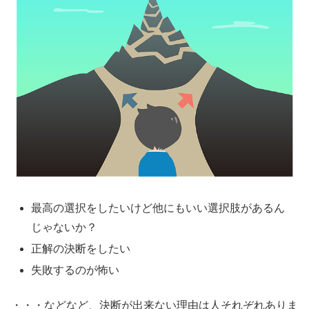
最高の選択をしたいけど他にもいい選択肢があるん
じゃないか？
正解の決断をしたい
失敗するのが怖い
・・・などなど、決断が出来ない理由は人それぞれありま