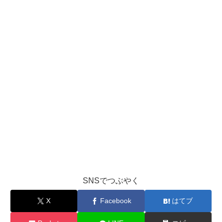
SNSでつぶやく
X
Facebook
はてブ