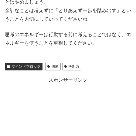
とはやめましょう。
余計なことは考えずに「とりあえず一歩を踏み出す」とい
うことを大切にしていってくださいね。
思考のエネルギーは行動する前に考えることではなく、エ
ネルギーを使うことを重視してください。
マインドブロック
決断
決断力
スポンサーリンク