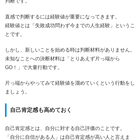
判断です。
直感で判断するには経験値が重要になってきます。
経験値とは「失敗成功問わず今までの人生経験」というこ
とです。
しかし、新しいことを始める時は判断材料がありません。
未知なことへの決断材料は「とりあえず片っ端から
GO！」で大量行動です。
片っ端からやってみて経験値を溜めていくという行動をし
ましょう。
自己肯定感も高めておく
自己肯定感とは、自分に対する自己評価のことです。
「自分に自信がある人」は自己肯定感が高い人と言えま