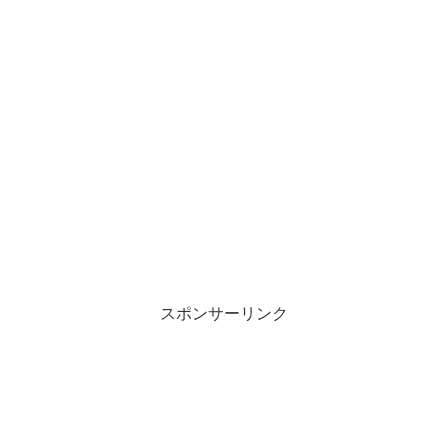
スポンサーリンク