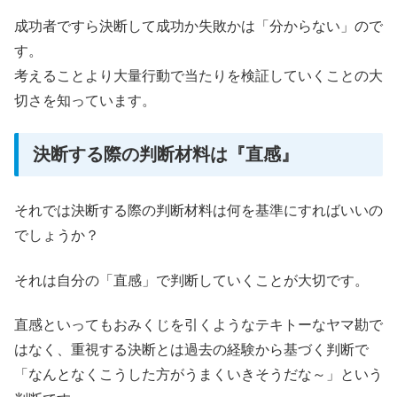
成功者ですら決断して成功か失敗かは「分からない」ので
す。
考えることより大量行動で当たりを検証していくことの大
切さを知っています。
決断する際の判断材料は『直感』
それでは決断する際の判断材料は何を基準にすればいいの
でしょうか？
それは自分の「直感」で判断していくことが大切です。
直感といってもおみくじを引くようなテキトーなヤマ勘で
はなく、重視する決断とは過去の経験から基づく判断で
「なんとなくこうした方がうまくいきそうだな～」という