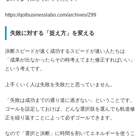
https://qolbusinesslabo.com/archives/299
失敗に対する「捉え方」を変える
決断スピードが速く成功するスピードが速い人たちは
「成果が出なかったらその時考えてまた修正すればいい」
という考えです。
上手くいく人は失敗を失敗だと思っていません。
「失敗は成功までの通り道に過ぎない」ということです。
ゴールを設定しておけば、どんな選択肢を選んでも軌道修
正を繰り返すことによって必ずゴールできます。
なので「選択と決断」に時間を割いてエネルギーを使うこ