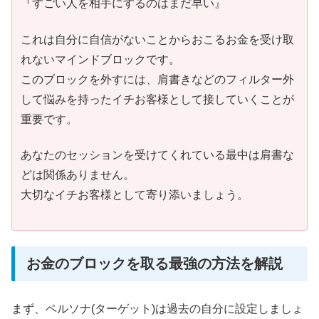
『すごい人を相手にするのはまだ早い』
これは自分に自信がないことからおこるお金を受け取
れないマインドブロックです。
このブロックを外すには、肩書きなどのフィルター外
して悩みを持ったイチお客様として接していくことが
重要です。
あなたのセッションを受けてくれている最中は肩書な
どは関係ありません。
大切なイチお客様として寄り添いましょう。
お金のブロックを取る最強の方法を解説
まず、ペルソナ(ターゲット)は過去の自分に設定しましょ