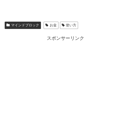
マインドブロック
お金
使い方
スポンサーリンク