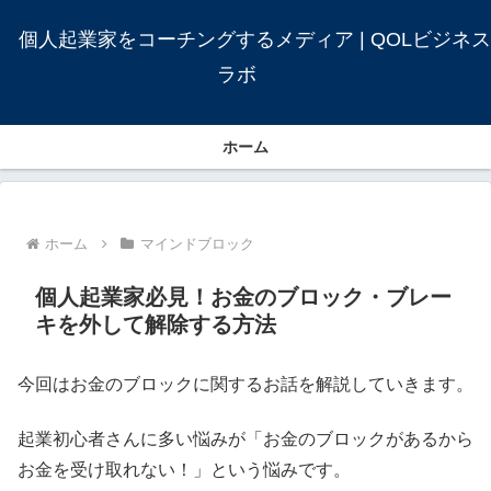
個人起業家をコーチングするメディア | QOLビジネス
ラボ
ホーム
ホーム
マインドブロック
個人起業家必見！お金のブロック・ブレー
キを外して解除する方法
今回はお金のブロックに関するお話を解説していきます。
起業初心者さんに多い悩みが「お金のブロックがあるから
お金を受け取れない！」という悩みです。