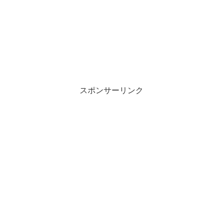
スポンサーリンク