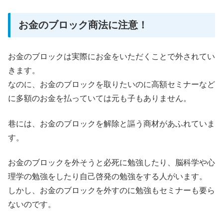
お金のブロック商法に注意！
お金のブロックは実際にお金をいただくことで外されてい
きます。
なのに、お金のブロックを取りたいのに高額セミナーなど
に多額のお金を払っていては元も子もありません。
巷には、お金のブロックを解除と謳う商材があふれていま
す。
お金のブロックを外そうと必死に勉強したり、脳科学や心
理学の勉強をしたり自己啓発の勉強をする人がいます。
しかし、お金のブロックを外すのに勉強もセミナーも要ら
ないのです。