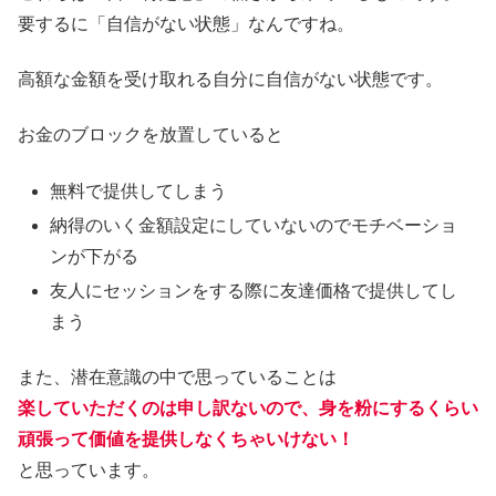
要するに「自信がない状態」なんですね。
高額な金額を受け取れる自分に自信がない状態です。
お金のブロックを放置していると
無料で提供してしまう
納得のいく金額設定にしていないのでモチベーショ
ンが下がる
友人にセッションをする際に友達価格で提供してし
まう
また、潜在意識の中で思っていることは
楽していただくのは申し訳ないので、身を粉にするくらい
頑張って価値を提供しなくちゃいけない！
と思っています。