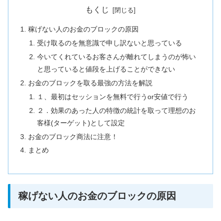
もくじ
稼げない人のお金のブロックの原因
受け取るのを無意識で申し訳ないと思っている
今いてくれているお客さんが離れてしまうのが怖い
と思っていると値段を上げることができない
お金のブロックを取る最強の方法を解説
１、最初はセッションを無料で行うor安値で行う
２．効果のあった人の特徴の統計を取って理想のお
客様(ターゲット)として設定
お金のブロック商法に注意！
まとめ
稼げない人のお金のブロックの原因