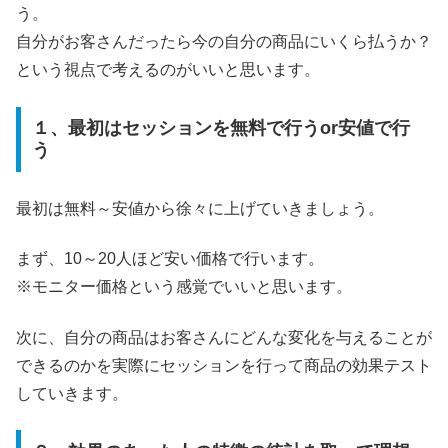
う。
自分がお客さんだったら今の自分の商品にいくら払うか？
という視点で考えるのがいいと思います。
１、最初はセッションを無料で行うor安値で行
う
最初は無料～安値から徐々に上げていきましょう。
まず、10～20人ほど安い価格で行います。
※モニター価格という感覚でいいと思います。
次に、自分の商品はお客さんにどんな変化を与えることが
できるのかを実際にセッションを行って商品の効果テスト
していきます。