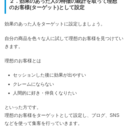
２．効果のあった人の特徴の統計を取って理想
のお客様(ターゲット)として設定
効果のあった人をターゲットに設定しましょう。
自分の商品を色々な人に試して理想のお客様を見つけてい
きます。
理想のお客様とは
セッションした後に効果が出やすい
クレームにならない
人間的に好き・仲良くなりたい
といった方です。
理想のお客様をターゲットとして設定し、ブログ、SNS
などを使って集客を行っていきます。