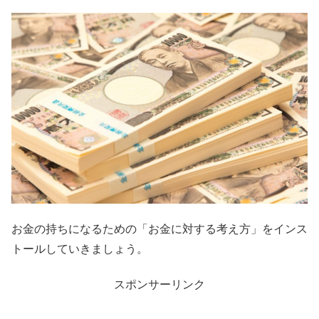
お金の持ちになるための「お金に対する考え方」をインス
トールしていきましょう。
スポンサーリンク