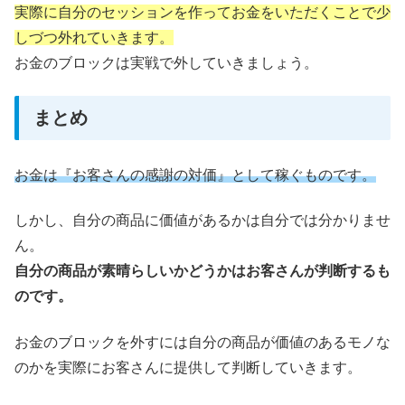
実際に自分のセッションを作ってお金をいただくことで少
しづつ外れていきます。
お金のブロックは実戦で外していきましょう。
まとめ
お金は『お客さんの感謝の対価』として稼ぐものです。
しかし、自分の商品に価値があるかは自分では分かりませ
ん。
自分の商品が素晴らしいかどうかはお客さんが判断するも
のです。
お金のブロックを外すには自分の商品が価値のあるモノな
のかを実際にお客さんに提供して判断していきます。