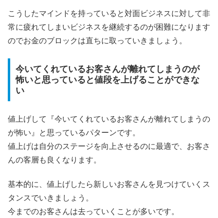
こうしたマインドを持っていると対面ビジネスに対して非
常に疲れてしまいビジネスを継続するのが困難になります
のでお金のブロックは直ちに取っていきましょう。
今いてくれているお客さんが離れてしまうのが
怖いと思っていると値段を上げることができな
い
値上げして『今いてくれているお客さんが離れてしまうの
が怖い』と思っているパターンです。
値上げは自分のステージを向上させるのに最適で、お客さ
んの客層も良くなります。
基本的に、値上げしたら新しいお客さんを見つけていくス
タンスでいきましょう。
今までのお客さんは去っていくことが多いです。