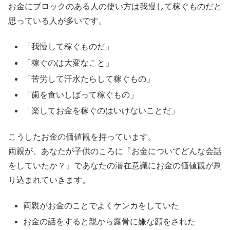
お金にブロックのある人の使い方は我慢して稼ぐものだと
思っている人が多いです。
「我慢して稼ぐものだ」
「稼ぐのは大変なこと」
「苦労して汗水たらして稼ぐもの」
「歯を食いしばって稼ぐもの」
「楽してお金を稼ぐのはいけないことだ」
こうしたお金の価値観を持っています。
両親が、あなたが子供のころに『お金についてどんな会話
をしていたか？』であなたの潜在意識にお金の価値観が刷
り込まれていきます。
両親がお金のことでよくケンカをしていた
お金の話をすると親から露骨に嫌な顔をされた