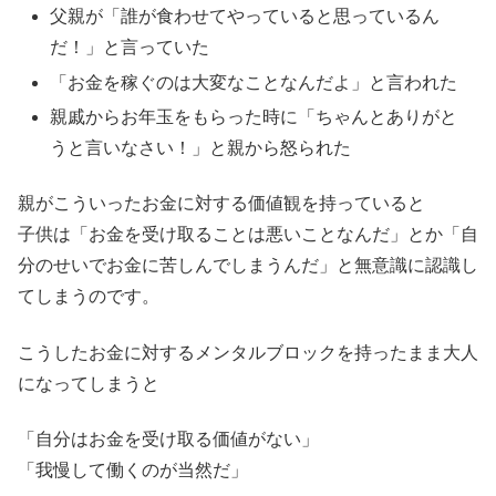
父親が「誰が食わせてやっていると思っているん
だ！」と言っていた
「お金を稼ぐのは大変なことなんだよ」と言われた
親戚からお年玉をもらった時に「ちゃんとありがと
うと言いなさい！」と親から怒られた
親がこういったお金に対する価値観を持っていると
子供は「お金を受け取ることは悪いことなんだ」とか「自
分のせいでお金に苦しんでしまうんだ」と無意識に認識し
てしまうのです。
こうしたお金に対するメンタルブロックを持ったまま大人
になってしまうと
「自分はお金を受け取る価値がない」
「我慢して働くのが当然だ」