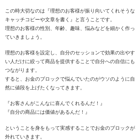
この時大切なのは『理想のお客様が振り向いてくれそうな
キャッチコピーや文章を書く』と言うことです。
理想のお客様の性別、年齢、趣味、悩みなどを細かく作っ
ていきましょう。
理想のお客様を設定し、自分のセッションで効果の出やす
い人だけに絞って商品を提供することで自分への自信にも
つながります。
すると、お金のブロックで悩んでいたのがウソのように自
然に値段を上げたくなってきます。
『お客さんがこんなに喜んでくれるんだ！』
『自分の商品には価値があるんだ！』
ということを身をもって実感することでお金のブロックが
外れていきます。