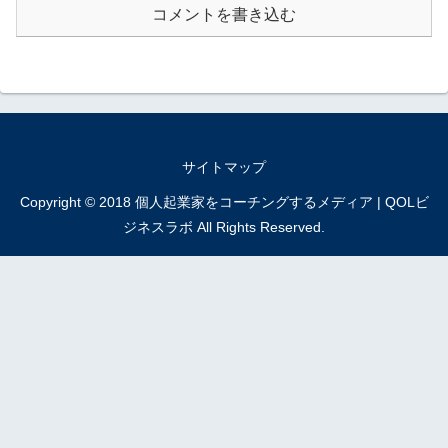
コメントを書き込む
サイトマップ
Copyright © 2018 個人起業家をコーチングするメディア | QOLビ
ジネスラボ All Rights Reserved.