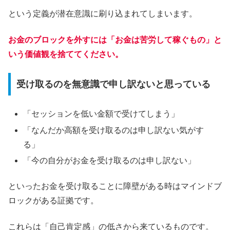
という定義が潜在意識に刷り込まれてしまいます。
お金のブロックを外すには「お金は苦労して稼ぐもの」と
いう価値観を捨ててください。
受け取るのを無意識で申し訳ないと思っている
「セッションを低い金額で受けてしまう」
「なんだか高額を受け取るのは申し訳ない気がす
る」
「今の自分がお金を受け取るのは申し訳ない」
といったお金を受け取ることに障壁がある時はマインドブ
ロックがある証拠です。
これらは「自己肯定感」の低さから来ているものです。