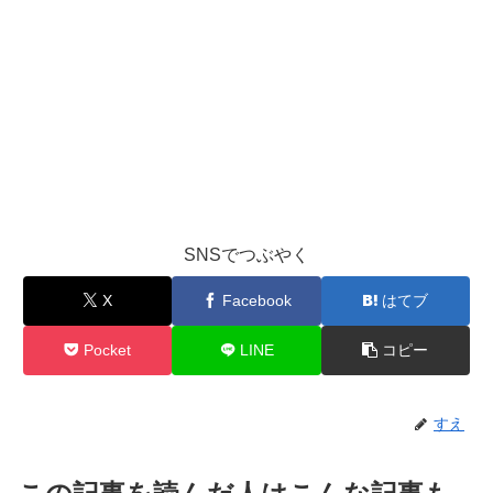
SNSでつぶやく
X
Facebook
はてブ
Pocket
LINE
コピー
すえ