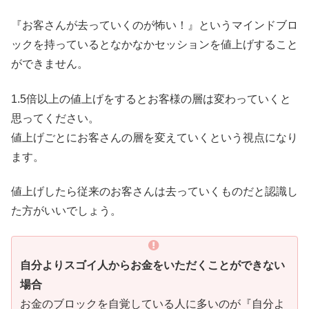
『お客さんが去っていくのが怖い！』というマインドブロ
ックを持っているとなかなかセッションを値上げすること
ができません。
1.5倍以上の値上げをするとお客様の層は変わっていくと
思ってください。
値上げごとにお客さんの層を変えていくという視点になり
ます。
値上げしたら従来のお客さんは去っていくものだと認識し
た方がいいでしょう。
自分よりスゴイ人からお金をいただくことができない
場合
お金のブロックを自覚している人に多いのが『自分よ