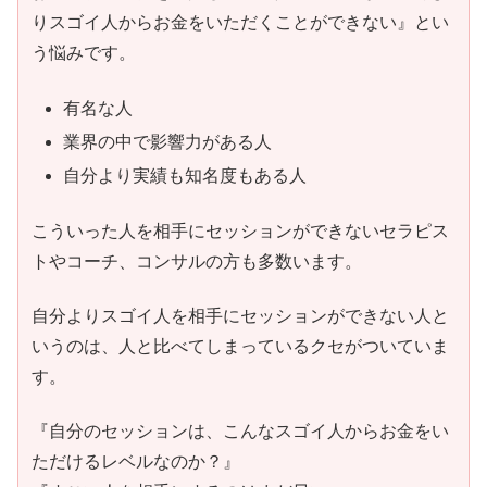
りスゴイ人からお金をいただくことができない』とい
う悩みです。
有名な人
業界の中で影響力がある人
自分より実績も知名度もある人
こういった人を相手にセッションができないセラピス
トやコーチ、コンサルの方も多数います。
自分よりスゴイ人を相手にセッションができない人と
いうのは、人と比べてしまっているクセがついていま
す。
『自分のセッションは、こんなスゴイ人からお金をい
ただけるレベルなのか？』